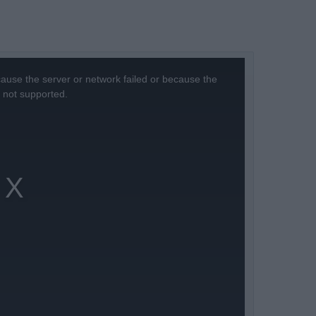
ause the server or network failed or because the
s not supported.