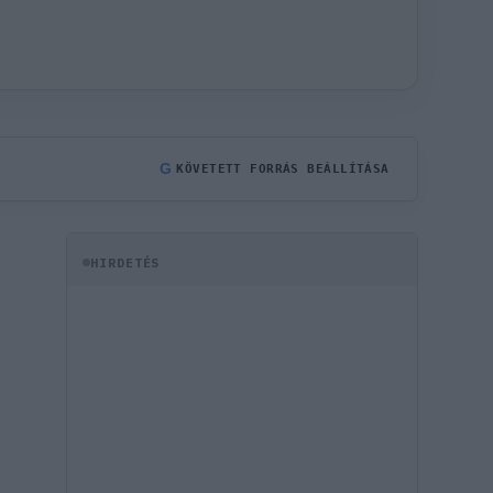
G
KÖVETETT FORRÁS BEÁLLÍTÁSA
HIRDETÉS