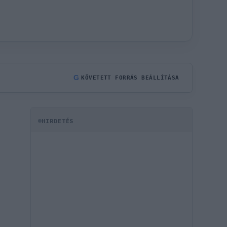
G
KÖVETETT FORRÁS BEÁLLÍTÁSA
HIRDETÉS