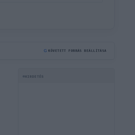
G
KÖVETETT FORRÁS BEÁLLÍTÁSA
HIRDETÉS