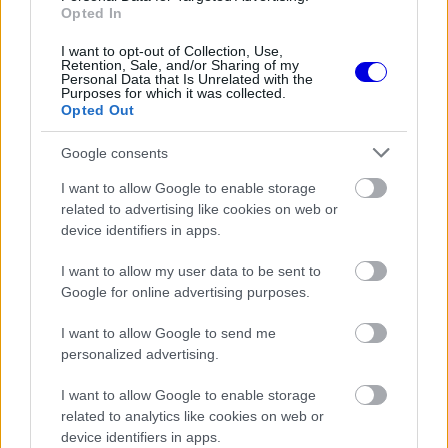
Opted In
I want to opt-out of Collection, Use,
Retention, Sale, and/or Sharing of my
Personal Data that Is Unrelated with the
Purposes for which it was collected.
Opted Out
Google consents
I want to allow Google to enable storage
related to advertising like cookies on web or
device identifiers in apps.
I want to allow my user data to be sent to
Google for online advertising purposes.
I want to allow Google to send me
personalized advertising.
Szuperhős Monte-Carlóban
I want to allow Google to enable storage
related to analytics like cookies on web or
Az olasz sajtó nem fukarkodott a hasonlatokkal,
device identifiers in apps.