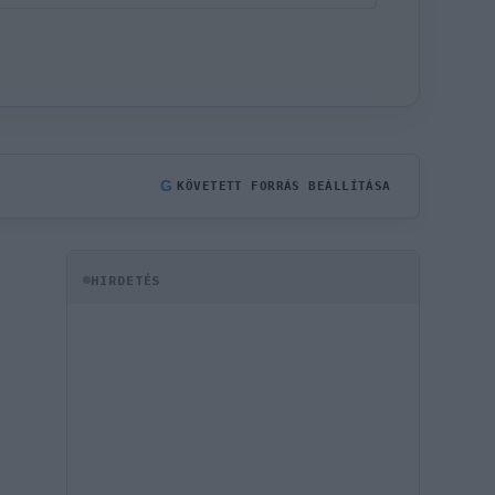
G
KÖVETETT FORRÁS BEÁLLÍTÁSA
HIRDETÉS