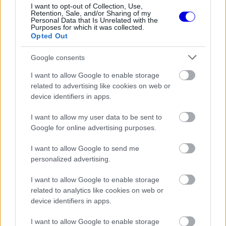
I want to opt-out of Collection, Use,
FORMA-1
Retention, Sale, and/or Sharing of my
Jelentős összeget kér Alonso az
Personal Data that Is Unrelated with the
Aston Martintól a folytatásért
Purposes for which it was collected.
Opted Out
Google consents
I want to allow Google to enable storage
related to advertising like cookies on web or
device identifiers in apps.
I want to allow my user data to be sent to
Google for online advertising purposes.
I want to allow Google to send me
personalized advertising.
I want to allow Google to enable storage
related to analytics like cookies on web or
device identifiers in apps.
I want to allow Google to enable storage