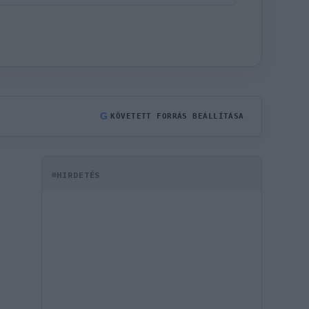
G
KÖVETETT FORRÁS BEÁLLÍTÁSA
HIRDETÉS