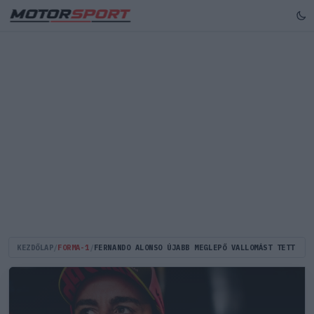
KEZDŐLAP
/
FORMA-1
/
FERNANDO ALONSO ÚJABB MEGLEPŐ VALLOMÁST TETT