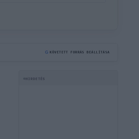
G
KÖVETETT FORRÁS BEÁLLÍTÁSA
HIRDETÉS