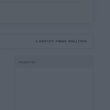
G
KÖVETETT FORRÁS BEÁLLÍTÁSA
HIRDETÉS