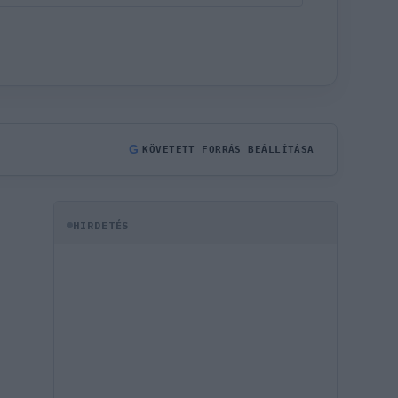
G
KÖVETETT FORRÁS BEÁLLÍTÁSA
HIRDETÉS