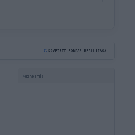
G
KÖVETETT FORRÁS BEÁLLÍTÁSA
HIRDETÉS