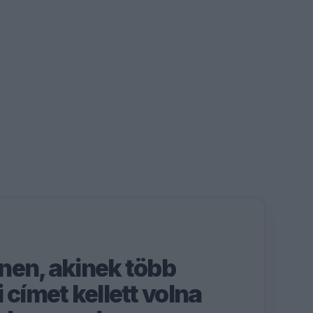
nen, akinek több
 címet kellett volna