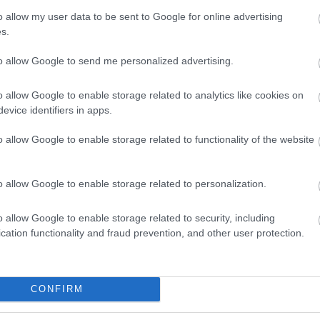
o allow my user data to be sent to Google for online advertising
s.
to allow Google to send me personalized advertising.
o allow Google to enable storage related to analytics like cookies on
evice identifiers in apps.
o allow Google to enable storage related to functionality of the website
o allow Google to enable storage related to personalization.
o allow Google to enable storage related to security, including
cation functionality and fraud prevention, and other user protection.
CONFIRM