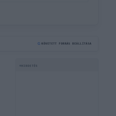
G
KÖVETETT FORRÁS BEÁLLÍTÁSA
HIRDETÉS