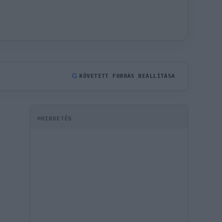
G
KÖVETETT FORRÁS BEÁLLÍTÁSA
HIRDETÉS