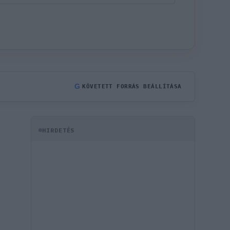
G
KÖVETETT FORRÁS BEÁLLÍTÁSA
HIRDETÉS