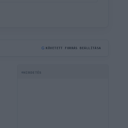
G
KÖVETETT FORRÁS BEÁLLÍTÁSA
HIRDETÉS