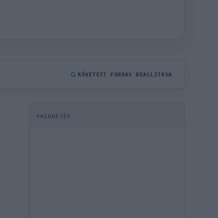
G
KÖVETETT FORRÁS BEÁLLÍTÁSA
HIRDETÉS