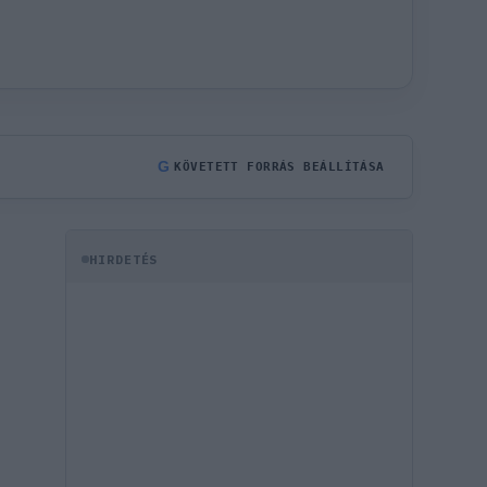
G
KÖVETETT FORRÁS BEÁLLÍTÁSA
HIRDETÉS