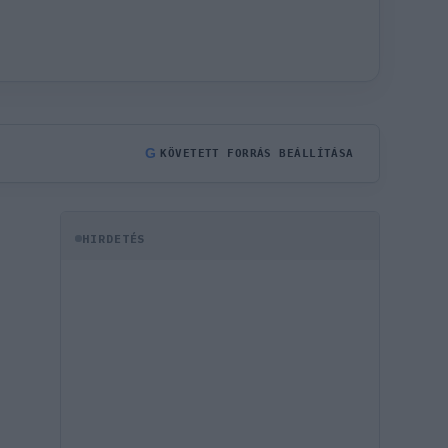
G
KÖVETETT FORRÁS BEÁLLÍTÁSA
HIRDETÉS