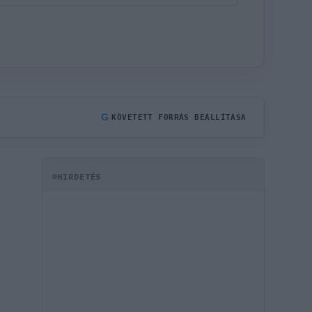
G
KÖVETETT FORRÁS BEÁLLÍTÁSA
HIRDETÉS