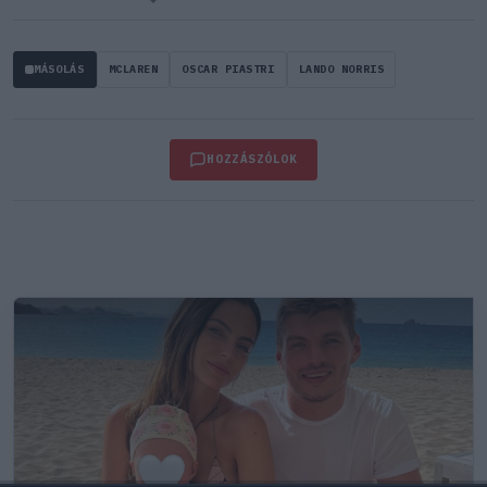
MÁSOLÁS
MCLAREN
OSCAR PIASTRI
LANDO NORRIS
HOZZÁSZÓLOK