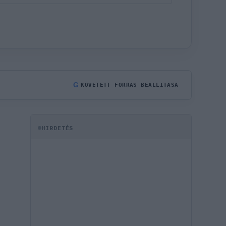
G
KÖVETETT FORRÁS BEÁLLÍTÁSA
HIRDETÉS