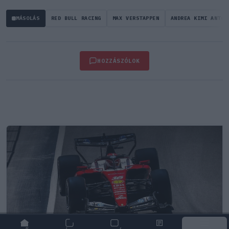
MÁSOLÁS
RED BULL RACING
MAX VERSTAPPEN
ANDREA KIMI ANTON
HOZZÁSZÓLOK