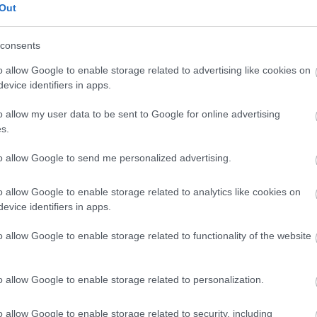
Out
consents
o allow Google to enable storage related to advertising like cookies on
evice identifiers in apps.
o allow my user data to be sent to Google for online advertising
s.
to allow Google to send me personalized advertising.
o allow Google to enable storage related to analytics like cookies on
evice identifiers in apps.
o allow Google to enable storage related to functionality of the website
o allow Google to enable storage related to personalization.
o allow Google to enable storage related to security, including