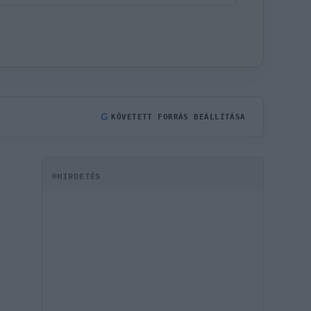
G
KÖVETETT FORRÁS BEÁLLÍTÁSA
HIRDETÉS