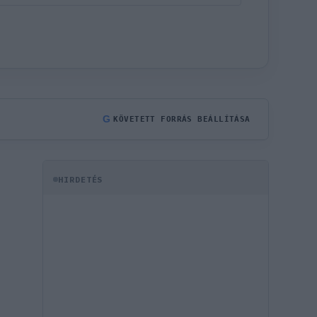
G
KÖVETETT FORRÁS BEÁLLÍTÁSA
HIRDETÉS