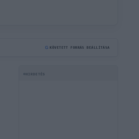
G
KÖVETETT FORRÁS BEÁLLÍTÁSA
HIRDETÉS