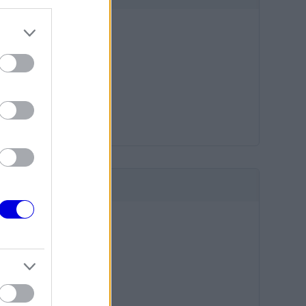
HIRDETÉS