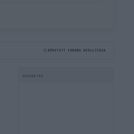
G
KÖVETETT FORRÁS BEÁLLÍTÁSA
HIRDETÉS