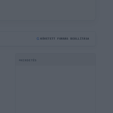
G
KÖVETETT FORRÁS BEÁLLÍTÁSA
HIRDETÉS