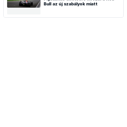
Bull az új szabályok miatt