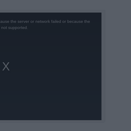
ause the server or network failed or because the
s not supported.