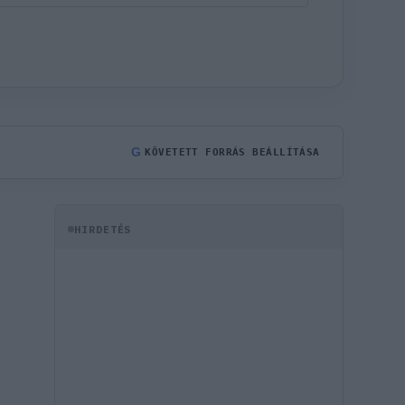
G
KÖVETETT FORRÁS BEÁLLÍTÁSA
HIRDETÉS