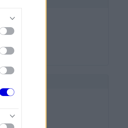
HIRDETÉS
HIRDETÉS