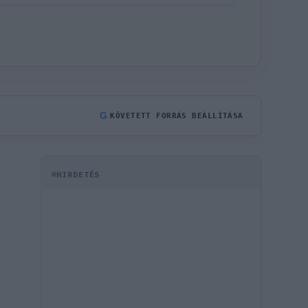
G
KÖVETETT FORRÁS BEÁLLÍTÁSA
HIRDETÉS