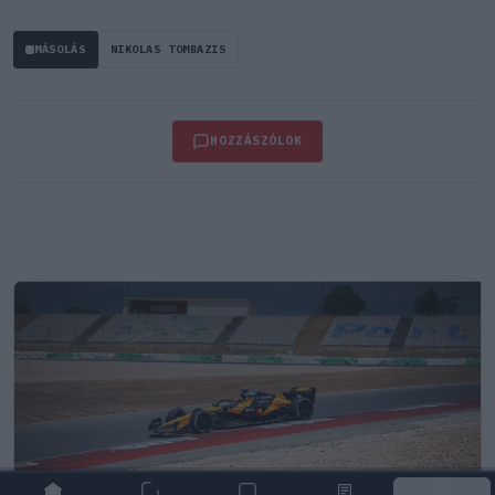
MÁSOLÁS
NIKOLAS TOMBAZIS
HOZZÁSZÓLOK