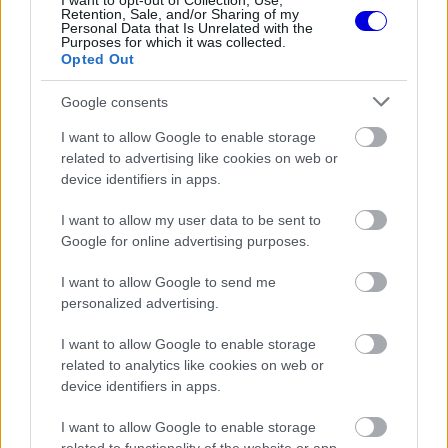
I want to opt-out of Collection, Use,
Retention, Sale, and/or Sharing of my
Personal Data that Is Unrelated with the
Purposes for which it was collected.
Opted Out
Google consents
I want to allow Google to enable storage
related to advertising like cookies on web or
device identifiers in apps.
I want to allow my user data to be sent to
Google for online advertising purposes.
I want to allow Google to send me
personalized advertising.
I want to allow Google to enable storage
related to analytics like cookies on web or
device identifiers in apps.
I want to allow Google to enable storage