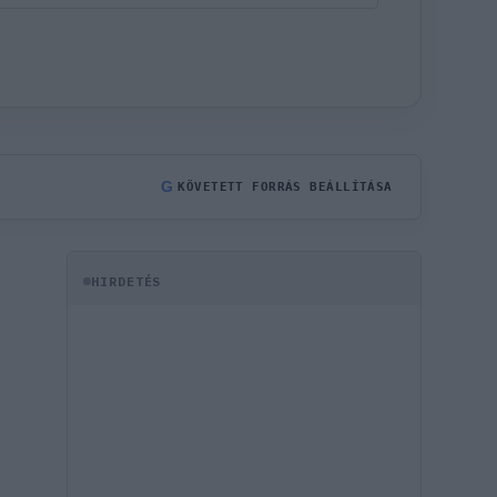
G
KÖVETETT FORRÁS BEÁLLÍTÁSA
HIRDETÉS