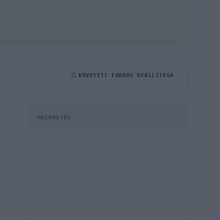
G
KÖVETETT FORRÁS BEÁLLÍTÁSA
HIRDETÉS