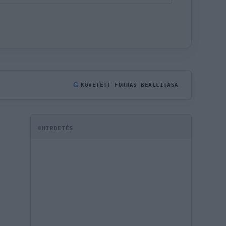
G
KÖVETETT FORRÁS BEÁLLÍTÁSA
HIRDETÉS