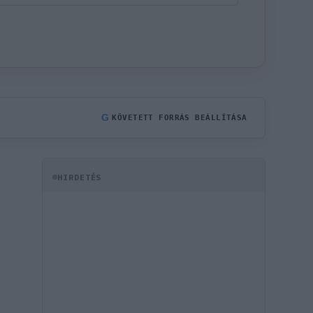
G
KÖVETETT FORRÁS BEÁLLÍTÁSA
HIRDETÉS