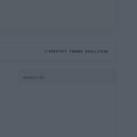
G
KÖVETETT FORRÁS BEÁLLÍTÁSA
HIRDETÉS