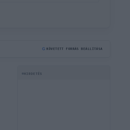
G
KÖVETETT FORRÁS BEÁLLÍTÁSA
HIRDETÉS