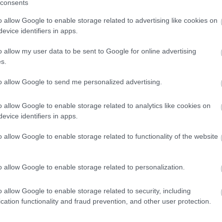
consents
o allow Google to enable storage related to advertising like cookies on
evice identifiers in apps.
o allow my user data to be sent to Google for online advertising
s.
to allow Google to send me personalized advertising.
o allow Google to enable storage related to analytics like cookies on
evice identifiers in apps.
o allow Google to enable storage related to functionality of the website
o allow Google to enable storage related to personalization.
o allow Google to enable storage related to security, including
cation functionality and fraud prevention, and other user protection.