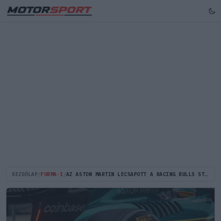
KEZDŐLAP
/
FORMA-1
/
AZ ASTON MARTIN LECSAPOTT A RACING BULLS STRATÉGIAI SZAKEMBERÉRE