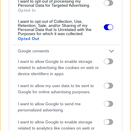
I want to opt-out of processing my
riválisokat az Aston Martin
Personal Data for Targeted Advertising.
Opted In
I want to opt-out of Collection, Use,
Retention, Sale, and/or Sharing of my
Personal Data that Is Unrelated with the
Purposes for which it was collected.
Opted Out
Google consents
I want to allow Google to enable storage
related to advertising like cookies on web or
device identifiers in apps.
I want to allow my user data to be sent to
Google for online advertising purposes.
I want to allow Google to send me
personalized advertising.
I want to allow Google to enable storage
related to analytics like cookies on web or