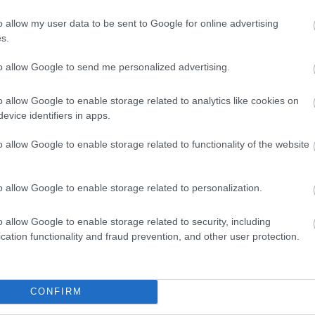
o allow my user data to be sent to Google for online advertising
s.
to allow Google to send me personalized advertising.
o allow Google to enable storage related to analytics like cookies on
evice identifiers in apps.
o allow Google to enable storage related to functionality of the website
o allow Google to enable storage related to personalization.
o allow Google to enable storage related to security, including
cation functionality and fraud prevention, and other user protection.
CONFIRM