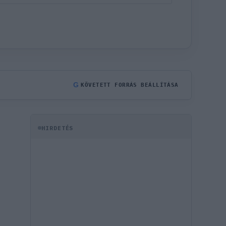
G
KÖVETETT FORRÁS BEÁLLÍTÁSA
HIRDETÉS