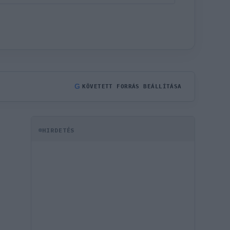
G
KÖVETETT FORRÁS BEÁLLÍTÁSA
HIRDETÉS