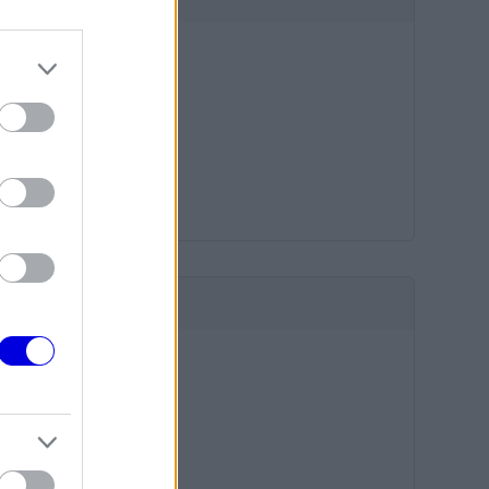
HIRDETÉS