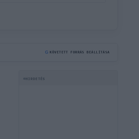
G
KÖVETETT FORRÁS BEÁLLÍTÁSA
HIRDETÉS