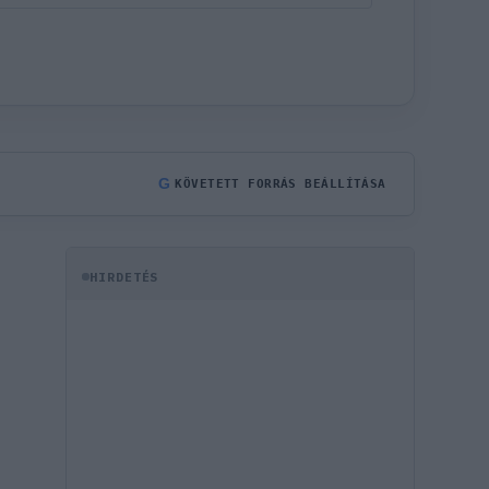
G
KÖVETETT FORRÁS BEÁLLÍTÁSA
HIRDETÉS