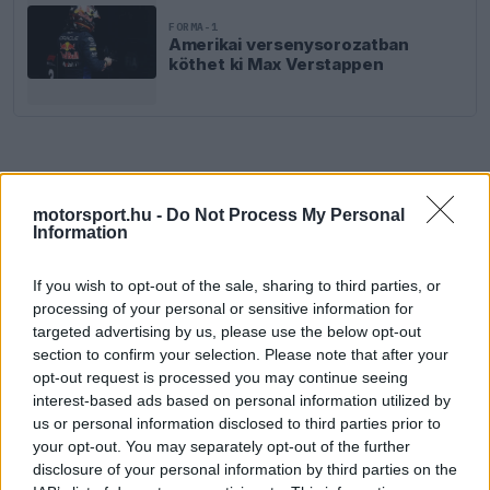
FORMA-1
Amerikai versenysorozatban
köthet ki Max Verstappen
motorsport.hu -
Do Not Process My Personal
Information
If you wish to opt-out of the sale, sharing to third parties, or
processing of your personal or sensitive information for
targeted advertising by us, please use the below opt-out
section to confirm your selection. Please note that after your
opt-out request is processed you may continue seeing
interest-based ads based on personal information utilized by
us or personal information disclosed to third parties prior to
your opt-out. You may separately opt-out of the further
disclosure of your personal information by third parties on the