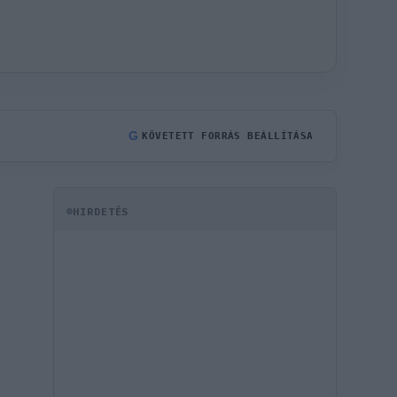
G
KÖVETETT FORRÁS BEÁLLÍTÁSA
HIRDETÉS