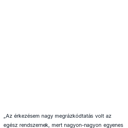
„Az érkezésem nagy megrázkódtatás volt az
egész rendszernek, mert nagyon-nagyon egyenes