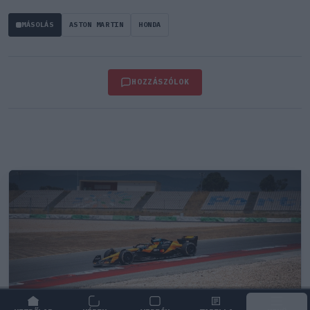
MÁSOLÁS
ASTON MARTIN
HONDA
HOZZÁSZÓLOK